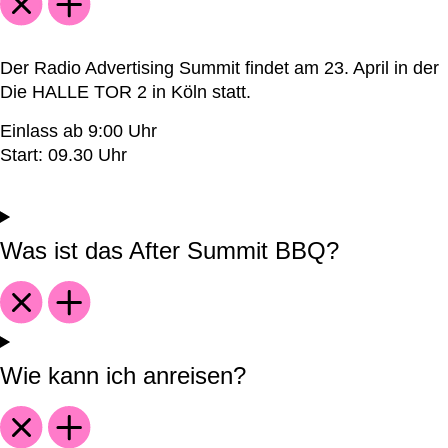
Der Radio Advertising Summit findet am 23. April in der
Die HALLE TOR 2 in Köln statt.
Einlass ab 9:00 Uhr
Start: 09.30 Uhr
Was ist das After Summit BBQ?
Wie kann ich anreisen?