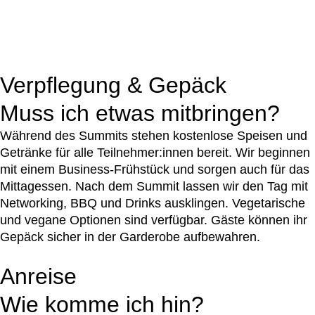
Verpflegung & Gepäck
Muss ich etwas mitbringen?
Während des Summits stehen kostenlose Speisen und
Getränke für alle Teilnehmer:innen bereit. Wir beginnen
mit einem Business-Frühstück und sorgen auch für das
Mittagessen. Nach dem Summit lassen wir den Tag mit
Networking, BBQ und Drinks ausklingen. Vegetarische
und vegane Optionen sind verfügbar. Gäste können ihr
Gepäck sicher in der Garderobe aufbewahren.
Anreise
Wie komme ich hin?