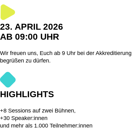
23. APRIL 2026
AB 09:00 UHR
Wir freuen uns, Euch ab 9 Uhr bei der Akkreditierung
begrüßen zu dürfen.
HIGHLIGHTS
+8 Sessions auf zwei Bühnen,
+30 Speaker:innen
und mehr als 1.000 Teilnehmer:innen