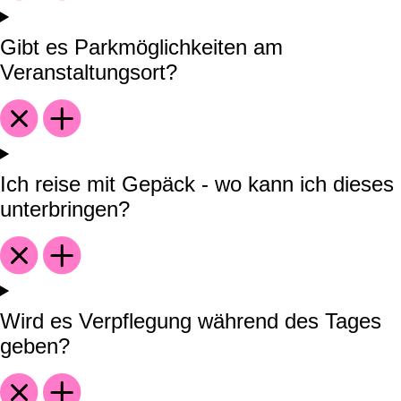
Gibt es Parkmöglichkeiten am
Veranstaltungsort?
Ich reise mit Gepäck - wo kann ich dieses
unterbringen?
Wird es Verpflegung während des Tages
geben?