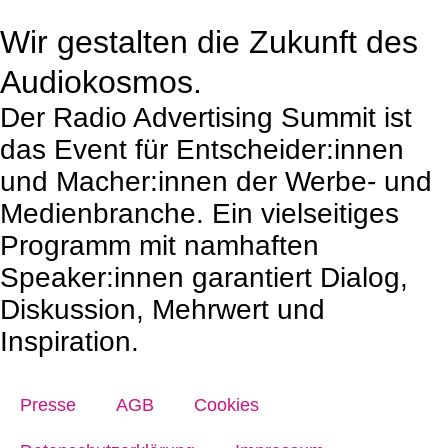
Wir gestalten die Zukunft des
Audiokosmos.
Der Radio Advertising Summit ist
das Event für Entscheider:innen
und Macher:innen der Werbe- und
Medienbranche. Ein vielseitiges
Programm mit namhaften
Speaker:innen garantiert Dialog,
Diskussion, Mehrwert und
Inspiration.
Presse
AGB
Cookies