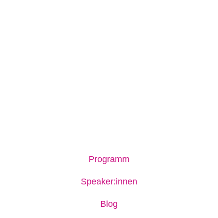
Programm
Speaker:innen
Blog