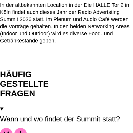
In der altbekannten Location in der Die HALLE Tor 2 in
Köln findet auch dieses Jahr der Radio Advertsting
Summit 2026 statt. Im Plenum und Audio Café werden
die Vorträge gehalten. In den beiden Networking Areas
(Indoor und Outdoor) wird es diverse Food- und
Getränkestände geben.
HÄUFIG
GESTELLTE
FRAGEN
Wann und wo findet der Summit statt?