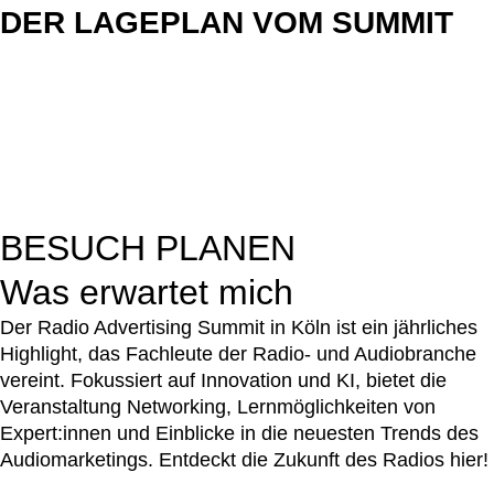
DER LAGEPLAN VOM SUMMIT
BESUCH PLANEN
Was erwartet mich
Der Radio Advertising Summit in Köln ist ein jährliches
Highlight, das Fachleute der Radio- und Audiobranche
vereint. Fokussiert auf Innovation und KI, bietet die
Veranstaltung Networking, Lernmöglichkeiten von
Expert:innen und Einblicke in die neuesten Trends des
Audiomarketings. Entdeckt die Zukunft des Radios hier!