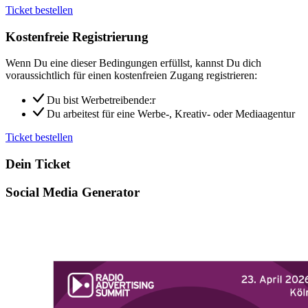
Ticket bestellen
Kostenfreie Registrierung
Wenn Du eine dieser Bedingungen erfüllst, kannst Du dich
voraussichtlich für einen kostenfreien Zugang registrieren:
Du bist Werbetreibende:r
Du arbeitest für eine Werbe-, Kreativ- oder Mediaagentur
Ticket bestellen
Dein Ticket
Social Media Generator