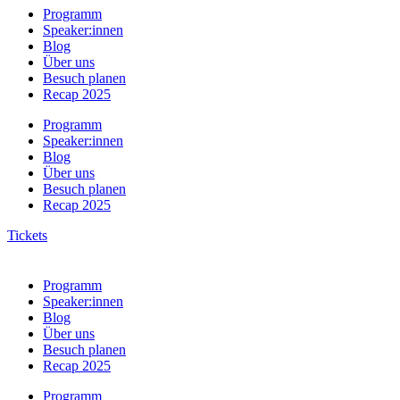
Programm
Speaker:innen
Blog
Über uns
Besuch planen
Recap 2025
Programm
Speaker:innen
Blog
Über uns
Besuch planen
Recap 2025
Tickets
Programm
Speaker:innen
Blog
Über uns
Besuch planen
Recap 2025
Programm