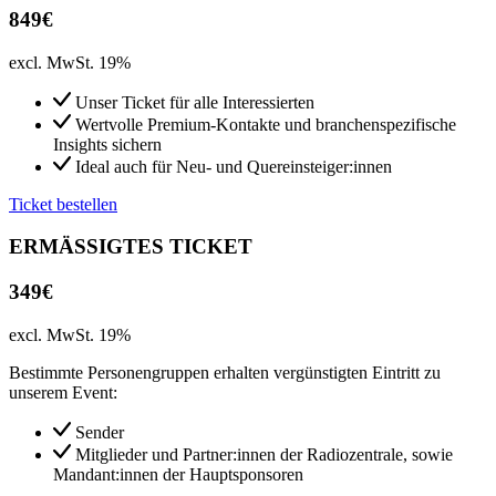
849€
excl. MwSt. 19%
Unser Ticket für alle Interessierten
Wertvolle Premium-Kontakte und branchenspezifische
Insights sichern
Ideal auch für Neu- und Quereinsteiger:innen
Ticket bestellen
ERMÄSSIGTES TICKET
349€
excl. MwSt. 19%
Bestimmte Personengruppen erhalten vergünstigten Eintritt zu
unserem Event:
Sender
Mitglieder und Partner:innen der Radiozentrale, sowie
Mandant:innen der Hauptsponsoren