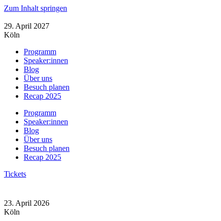
Zum Inhalt springen
29. April 2027
Köln
Programm
Speaker:innen
Blog
Über uns
Besuch planen
Recap 2025
Programm
Speaker:innen
Blog
Über uns
Besuch planen
Recap 2025
Tickets
23. April 2026
Köln