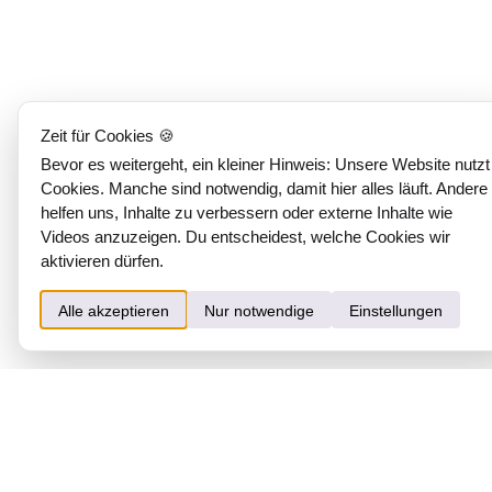
Zeit für Cookies 🍪
Bevor es weitergeht, ein kleiner Hinweis: Unsere Website nutzt
Cookies. Manche sind notwendig, damit hier alles läuft. Andere
helfen uns, Inhalte zu verbessern oder externe Inhalte wie
Videos anzuzeigen. Du entscheidest, welche Cookies wir
aktivieren dürfen.
Alle akzeptieren
Nur notwendige
Einstellungen