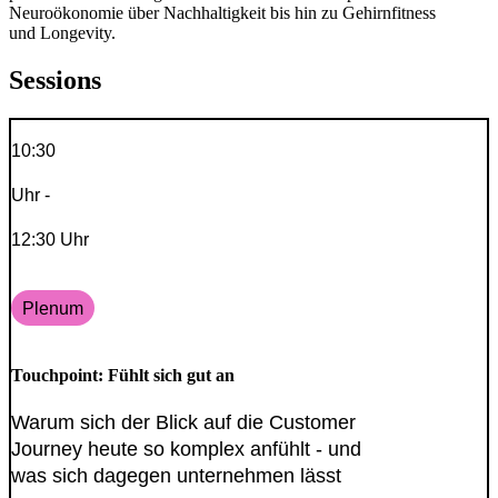
Neuroökonomie über Nachhaltigkeit bis hin zu Gehirnfitness
und Longevity.
Sessions
10:30
Uhr -
12:30 Uhr
Plenum
Touchpoint: Fühlt sich gut an
Warum sich der Blick auf die Customer
Journey heute so komplex anfühlt - und
was sich dagegen unternehmen lässt