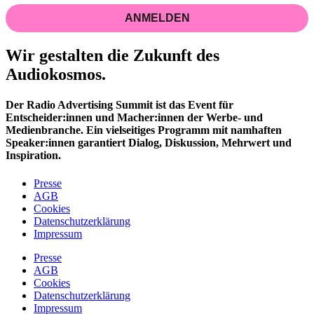
ANMELDEN
Wir gestalten die Zukunft des
Audiokosmos.
Der Radio Advertising Summit ist das Event für
Entscheider:innen und Macher:innen der Werbe- und
Medienbranche. Ein vielseitiges Programm mit namhaften
Speaker:innen garantiert Dialog, Diskussion, Mehrwert und
Inspiration.
Presse
AGB
Cookies
Datenschutzerklärung
Impressum
Presse
AGB
Cookies
Datenschutzerklärung
Impressum