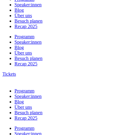
Speaker:innen
Blog
Über uns
Besuch planen
Recap 2025
Programm
Speaker:innen
Blog
Über uns
Besuch planen
Recap 2025
Tickets
Programm
Speaker:innen
Blog
Über uns
Besuch planen
Recap 2025
Programm
Speaker:innen