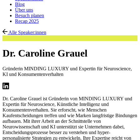
Blog
Über uns
Besuch planen
Recap 2025
Alle Speaker:innen
Dr. Caroline Grauel
Gründerin MINDING LUXURY und Expertin für Neuroscience,
KI und Konsumentenverhalten
Dr. Caroline Grauel ist Gründerin von MINDING LUXURY und
Expertin für Neuroscience, Künstliche Intelligenz und
Konsumentenverhalten. Sie erforscht, wie Menschen
Kaufentscheidungen treffen und wie Marken langfristige Bindungen
aufbauen. Mit ihrer Arbeit an der Schnittstelle von
Neurowissenschaft und KI unterstützt sie Unternehmen dabei,
Entscheidungsprozesse besser zu verstehen und hyper-
personalisierte Strategien zu entwickeln. Ihre Expertise reicht von