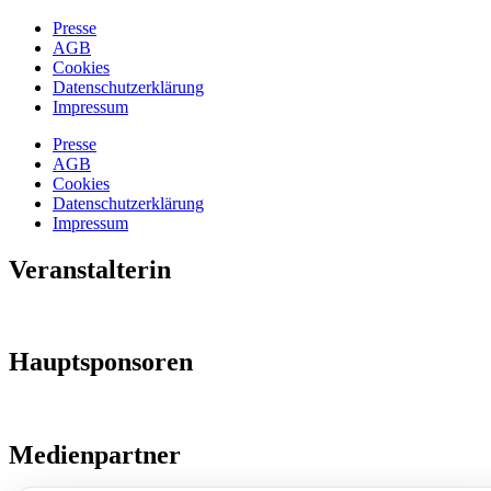
Presse
AGB
Cookies
Datenschutzerklärung
Impressum
Presse
AGB
Cookies
Datenschutzerklärung
Impressum
Veranstalterin
Hauptsponsoren
Medienpartner