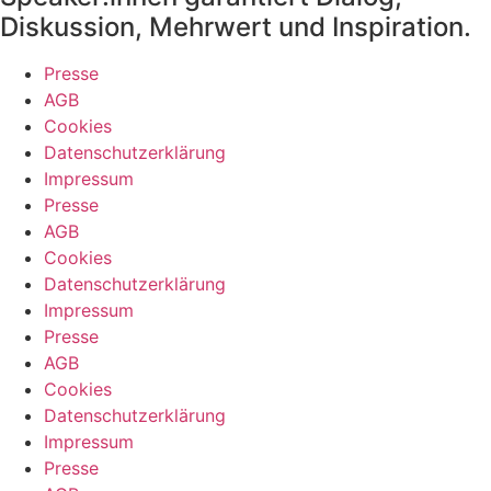
Diskussion, Mehrwert und Inspiration.
Presse
AGB
Cookies
Datenschutzerklärung
Impressum
Presse
AGB
Cookies
Datenschutzerklärung
Impressum
Presse
AGB
Cookies
Datenschutzerklärung
Impressum
Presse