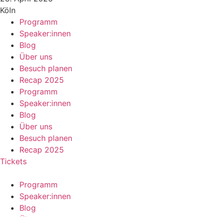
Köln
Programm
Speaker:innen
Blog
Über uns
Besuch planen
Recap 2025
Programm
Speaker:innen
Blog
Über uns
Besuch planen
Recap 2025
Tickets
Programm
Speaker:innen
Blog