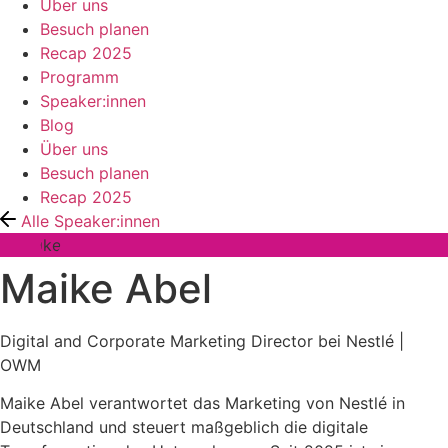
Über uns
Besuch planen
Recap 2025
Programm
Speaker:innen
Blog
Über uns
Besuch planen
Recap 2025
Alle Speaker:innen
Maike Abel
Digital and Corporate Marketing Director bei Nestlé |
OWM
Maike Abel verantwortet das Marketing von Nestlé in
Deutschland und steuert maßgeblich die digitale